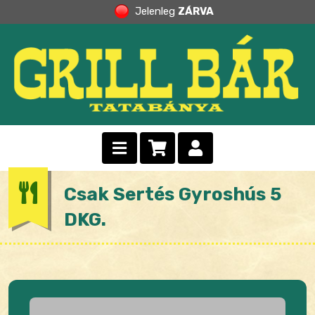
Jelenleg
ZÁRVA
Csak Sertés Gyroshús 5
DKG.